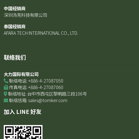
中国经销商
深圳汤克科技有限公司
泰国经销商
AFARA TECH INTERNATIONAL CO., LTD.
联络我们
大力国际有限公司
联络电话: +886-4-27087050
传真电话: +886-4-27087060
联络地址: 台中市西屯区黎明路三段106号
联络信箱: sales@tomker.com
加入 LINE 好友