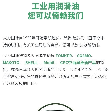
工业用润滑油
您可以倚赖我们
大力国际自1990年开始累积经验，品质-是我们一直不断秉
持的原则，有关工业用油的需求，您可以放心交给我们。
大力国际行销各大品牌不论是
TOMKER
、
COSMO
、
MAKOTO
、
SHELL
、
Mobil
、
CPC中油润滑油产品
的销
售，或是日本各大知名品牌如：NPC、NICHIMOLY、JX，提
供客户更多更好的选择与服务，以满足各产业需求，以达公
司永续发展的目标。