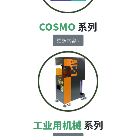
COSMO
系列
更多内容 »
工业用机械
系列