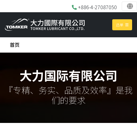
+886-4-27087050
选单
首页
大力国际有限公司
『专精、务实、品质及效率』是我
们的要求