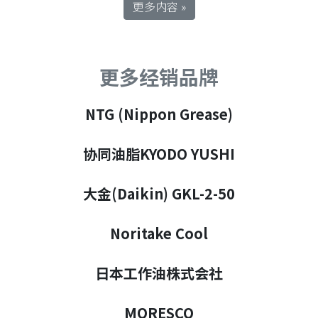
更多内容 »
更多经销品牌
NTG (Nippon Grease)
协同油脂KYODO YUSHI
大金(Daikin) GKL-2-50
Noritake Cool
日本工作油株式会社
MORESCO