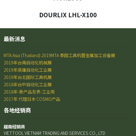
DOURLIX LHL-X100
最新消息
MTA Asia (Thailand) 2019MTA 泰国工具机暨金属加工设备展
2019年台南自动化机械展
2019年高雄自动化工业展
2019年台北国际工具机展
2018年台中自动化工业展
2018年-新产品发表-工业用
2017年 代理日本 COSMO产品
各地经销商
越南经销商
VIETTOOL VIETNAM TRADING AND SERVICES CO., LTD